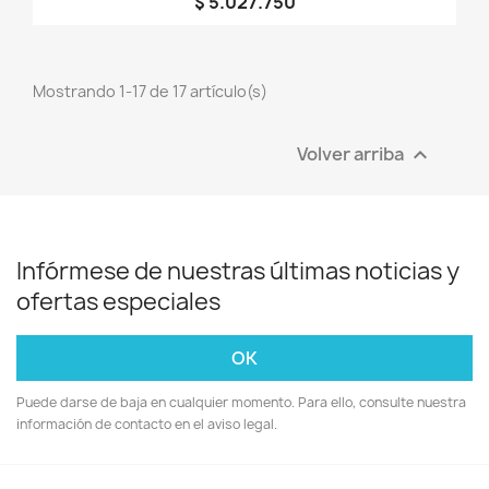
$ 5.027.750
Mostrando 1-17 de 17 artículo(s)
Volver arriba

Infórmese de nuestras últimas noticias y
ofertas especiales
Puede darse de baja en cualquier momento. Para ello, consulte nuestra
información de contacto en el aviso legal.