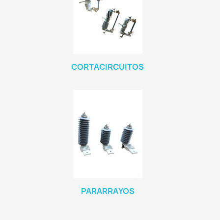
CORTACIRCUITOS
PARARRAYOS