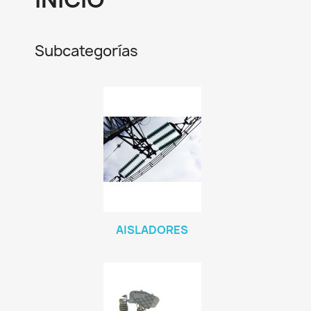
Subcategorías
AISLADORES