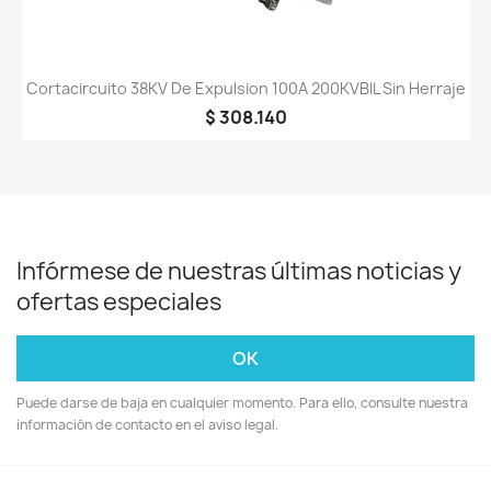
Cortacircuito 38KV De Expulsion 100A 200KVBIL Sin Herraje
$ 308.140
Infórmese de nuestras últimas noticias y
ofertas especiales
Puede darse de baja en cualquier momento. Para ello, consulte nuestra
información de contacto en el aviso legal.