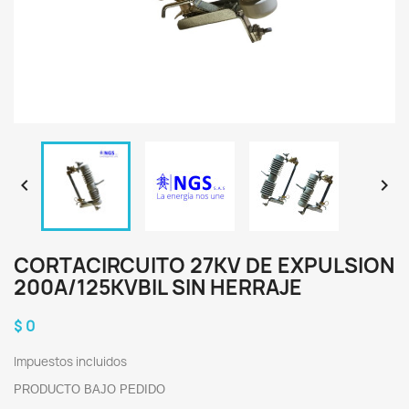


CORTACIRCUITO 27KV DE EXPULSION
200A/125KVBIL SIN HERRAJE
$ 0
Impuestos incluidos
PRODUCTO BAJO PEDIDO