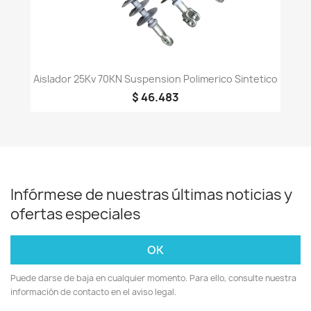
Aislador 25Kv 70KN Suspension Polimerico Sintetico
$ 46.483
Infórmese de nuestras últimas noticias y
ofertas especiales
Puede darse de baja en cualquier momento. Para ello, consulte nuestra
información de contacto en el aviso legal.