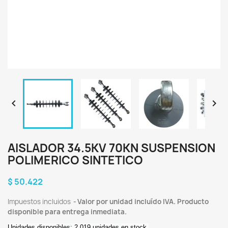


AISLADOR 34.5KV 70KN SUSPENSION
POLIMERICO SINTETICO
$ 50.422
Impuestos incluidos
Valor por unidad incluído IVA. Producto
disponible para entrega inmediata.
Unidades disponibles: 2.019 unidades en stock.