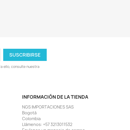
 ello, consulte nuestra
INFORMACIÓN DE LA TIENDA
NGS IMPORTACIONES SAS
Bogotá
Colombia
Llámenos:
+57 3213011532