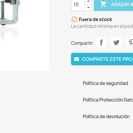

AÑADIR 

Fuera de stock
La cantidad mínima en el ped
Compartir
COMPARTE ESTE PRO
Política de seguridad
Política Protección Dat
Política de devolución