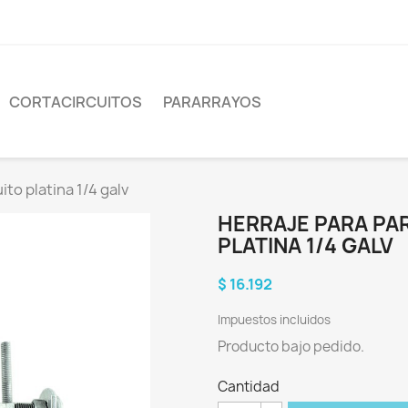
CORTACIRCUITOS
PARARRAYOS
to platina 1/4 galv
HERRAJE PARA PA
PLATINA 1/4 GALV
$ 16.192
Impuestos incluidos
Producto bajo pedido.
Cantidad