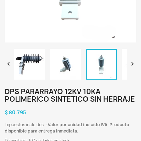


DPS PARARRAYO 12KV 10KA
POLIMERICO SINTETICO SIN HERRAJE
$ 80.795
Impuestos incluidos
Valor por unidad incluído IVA. Producto
disponible para entrega inmediata.
Disponibles: 107 unidades en stock.