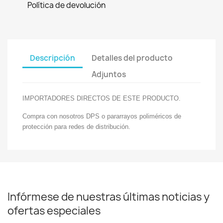
Política de devolución
Descripción
Detalles del producto
Adjuntos
IMPORTADORES DIRECTOS DE ESTE PRODUCTO.
Compra con nosotros DPS o pararrayos poliméricos de
protección para redes de distribución.
Infórmese de nuestras últimas noticias y
ofertas especiales