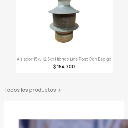
Aislador 15kv 12.5kn Hibrido Line Post Con Espigo
$ 154.700
Todos los productos
